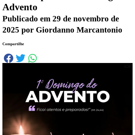
Advento
Publicado em
29 de novembro de
2025
por
Giordanno Marcantonio
Compartilhe