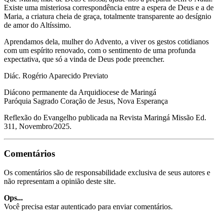
Existe uma misteriosa correspondência entre a espera de Deus e a de
Maria, a criatura cheia de graça, totalmente transparente ao desígnio
de amor do Altíssimo.
Aprendamos dela, mulher do Advento, a viver os gestos cotidianos
com um espírito renovado, com o sentimento de uma profunda
expectativa, que só a vinda de Deus pode preencher.
Diác. Rogério Aparecido Previato
Diácono permanente da Arquidiocese de Maringá
Paróquia Sagrado Coração de Jesus, Nova Esperança
Reflexão do Evangelho publicada na Revista Maringá Missão Ed.
311, Novembro/2025.
Comentários
Os comentários são de responsabilidade exclusiva de seus autores e
não representam a opinião deste site.
Ops...
Você precisa estar autenticado para enviar comentários.