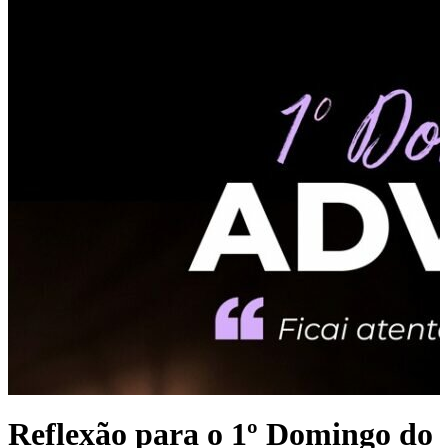
Reflexão para o 1º Domingo do