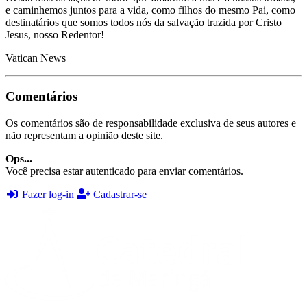
e caminhemos juntos para a vida, como filhos do mesmo Pai, como
destinatários que somos todos nós da salvação trazida por Cristo
Jesus, nosso Redentor!
Vatican News
Comentários
Os comentários são de responsabilidade exclusiva de seus autores e
não representam a opinião deste site.
Ops...
Você precisa estar autenticado para enviar comentários.
Fazer log-in
Cadastrar-se