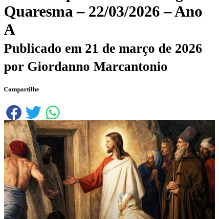
Quaresma – 22/03/2026 – Ano
A
Publicado em
21 de março de 2026
por
Giordanno Marcantonio
Compartilhe