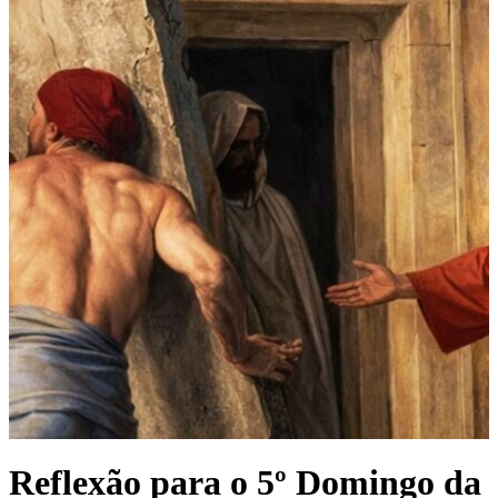
Reflexão para o 5º Domingo da