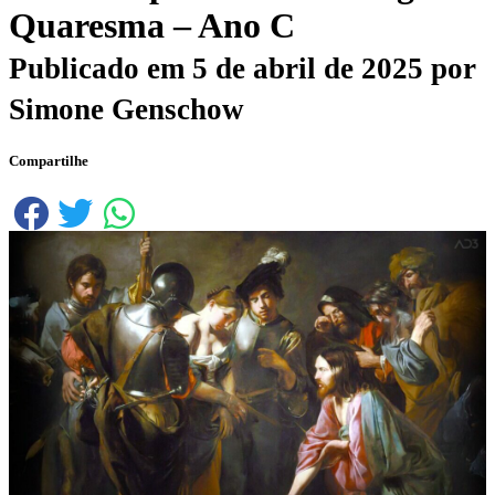
Quaresma – Ano C
Publicado em
5 de abril de 2025
por
Simone Genschow
Compartilhe