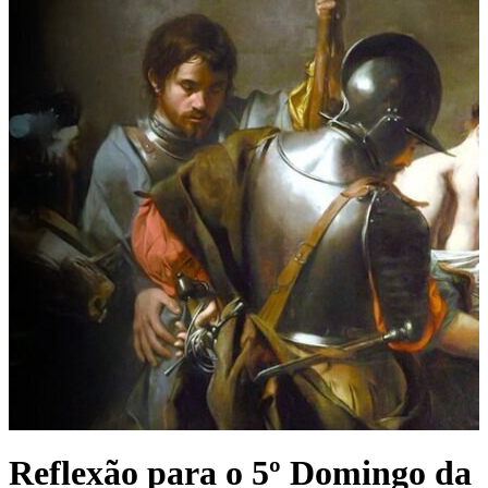
Reflexão para o 5º Domingo da