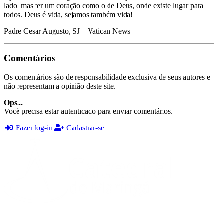
lado, mas ter um coração como o de Deus, onde existe lugar para
todos. Deus é vida, sejamos também vida!
Padre Cesar Augusto, SJ – Vatican News
Comentários
Os comentários são de responsabilidade exclusiva de seus autores e
não representam a opinião deste site.
Ops...
Você precisa estar autenticado para enviar comentários.
Fazer log-in
Cadastrar-se