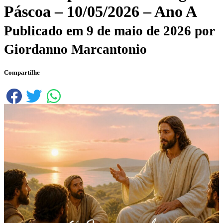
Páscoa – 10/05/2026 – Ano A
Publicado em
9 de maio de 2026
por
Giordanno Marcantonio
Compartilhe