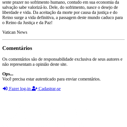
sente prazer no sofrimento humano, contudo em sua economia da
salvação sabe valorizá-lo. Dele, do sofrimento, nasce o desejo de
liberdade e vida. Da aceitação da morte por causa da justiça e do
Reino surge a vida definitiva, a passagem deste mundo caduco para
o Reino da Justiça e da Paz!
Vatican News
Comentários
Os comentários são de responsabilidade exclusiva de seus autores e
não representam a opinião deste site.
Ops...
Você precisa estar autenticado para enviar comentários.
Fazer log-in
Cadastrar-se