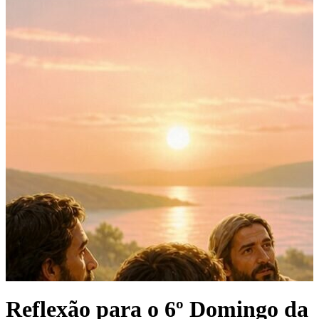
Reflexão para o 6º Domingo da