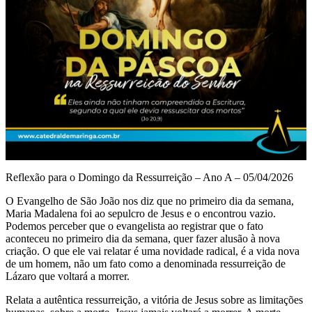
Reflexão para o Domingo da Ressurreição – Ano A – 05/04/2026
O Evangelho de São João nos diz que no primeiro dia da semana,
Maria Madalena foi ao sepulcro de Jesus e o encontrou vazio.
Podemos perceber que o evangelista ao registrar que o fato
aconteceu no primeiro dia da semana, quer fazer alusão à nova
criação. O que ele vai relatar é uma novidade radical, é a vida nova
de um homem, não um fato como a denominada ressurreição de
Lázaro que voltará a morrer.
Relata a autêntica ressurreição, a vitória de Jesus sobre as limitações