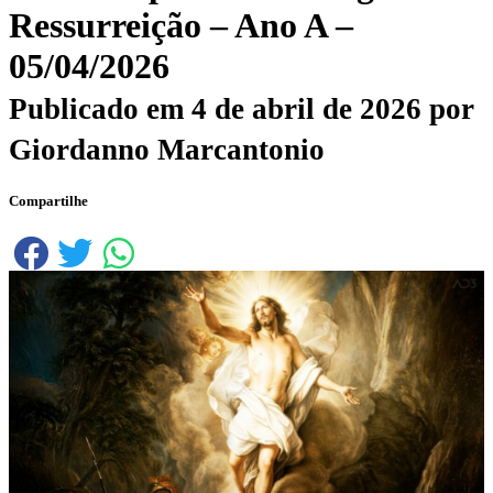
Ressurreição – Ano A –
05/04/2026
Publicado em
4 de abril de 2026
por
Giordanno Marcantonio
Compartilhe