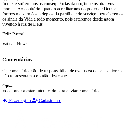
frente, e sofreremos as consequências da opção pelos atrativos
mortais. Ao contrário, quando acreditarmos no poder de Deus e
formos mais irmãos, adeptos da partilha e do serviço, perceberemos
os sinais da Vida a todo momento, pois estaremos desde agora
vivendo à luz de Deus.
Feliz Pácoa!
Vatican News
Comentários
Os comentários são de responsabilidade exclusiva de seus autores e
não representam a opinião deste site.
Ops...
Você precisa estar autenticado para enviar comentários.
Fazer log-in
Cadastrar-se