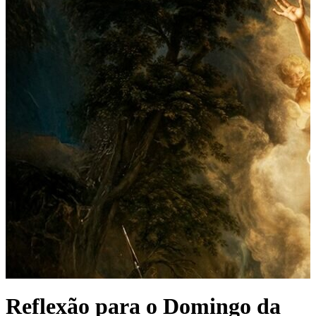
Reflexão para o Domingo da