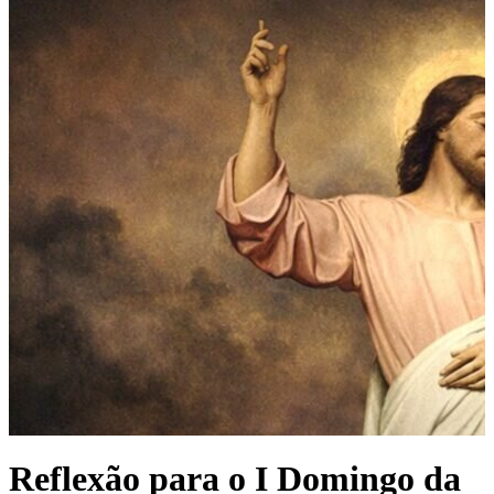
Reflexão para o I Domingo da