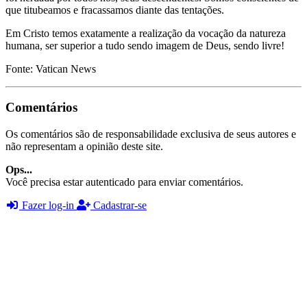
que titubeamos e fracassamos diante das tentações.
Em Cristo temos exatamente a realização da vocação da natureza
humana, ser superior a tudo sendo imagem de Deus, sendo livre!
Fonte: Vatican News
Comentários
Os comentários são de responsabilidade exclusiva de seus autores e
não representam a opinião deste site.
Ops...
Você precisa estar autenticado para enviar comentários.
Fazer log-in
Cadastrar-se