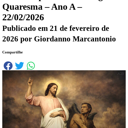
Quaresma – Ano A –
22/02/2026
Publicado em
21 de fevereiro de
2026
por
Giordanno Marcantonio
Compartilhe