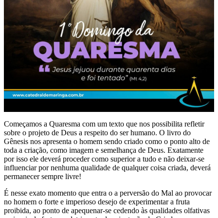
Começamos a Quaresma com um texto que nos possibilita refletir
sobre o projeto de Deus a respeito do ser humano. O livro do
Gênesis nos apresenta o homem sendo criado como o ponto alto de
toda a criação, como imagem e semelhança de Deus. Exatamente
por isso ele deverá proceder como superior a tudo e não deixar-se
influenciar por nenhuma qualidade de qualquer coisa criada, deverá
permanecer sempre livre!
É nesse exato momento que entra o a perversão do Mal ao provocar
no homem o forte e imperioso desejo de experimentar a fruta
proibida, ao ponto de apequenar-se cedendo às qualidades olfativas