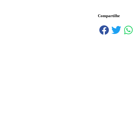
Compartilhe