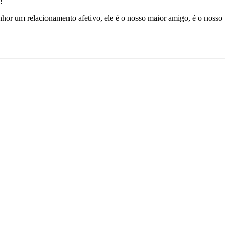
!
hor um relacionamento afetivo, ele é o nosso maior amigo, é o nosso