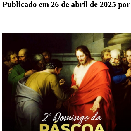
Publicado em
26 de abril de 2025
po