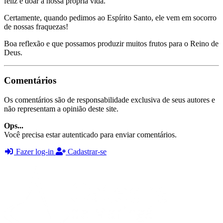
feliz e doar a nossa própria vida.
Certamente, quando pedimos ao Espírito Santo, ele vem em socorro
de nossas fraquezas!
Boa reflexão e que possamos produzir muitos frutos para o Reino de
Deus.
Comentários
Os comentários são de responsabilidade exclusiva de seus autores e
não representam a opinião deste site.
Ops...
Você precisa estar autenticado para enviar comentários.
Fazer log-in
Cadastrar-se