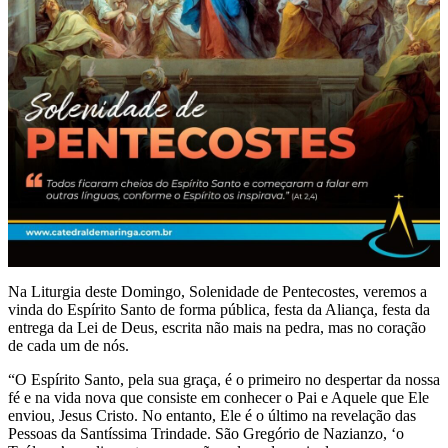
Na Liturgia deste Domingo, Solenidade de Pentecostes, veremos a
vinda do Espírito Santo de forma pública, festa da Aliança, festa da
entrega da Lei de Deus, escrita não mais na pedra, mas no coração
de cada um de nós.
“O Espírito Santo, pela sua graça, é o primeiro no despertar da nossa
fé e na vida nova que consiste em conhecer o Pai e Aquele que Ele
enviou, Jesus Cristo. No entanto, Ele é o último na revelação das
Pessoas da Santíssima Trindade. São Gregório de Nazianzo, ‘o