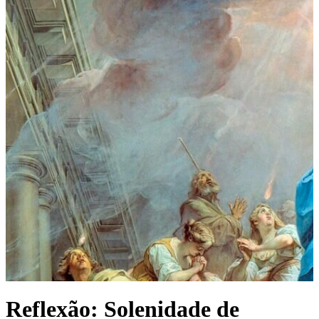
Reflexão: Solenidade de