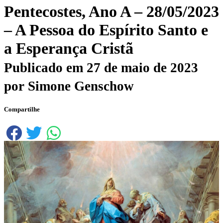
Pentecostes, Ano A – 28/05/2023
– A Pessoa do Espírito Santo e
a Esperança Cristã
Publicado em
27 de maio de 2023
por
Simone Genschow
Compartilhe