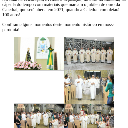
cápsula do tempo com materiais que marcam o jubileu de ouro da
Catedral, que será aberta em 2071, quando a Catedral completará
100 anos!
Confiram alguns momentos deste momento histórico em nossa
paróquia!