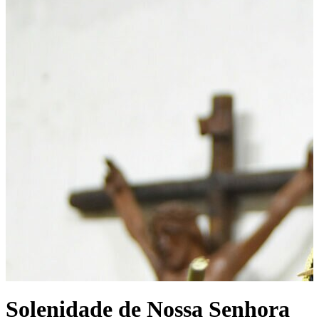
Solenidade de Nossa Senhora