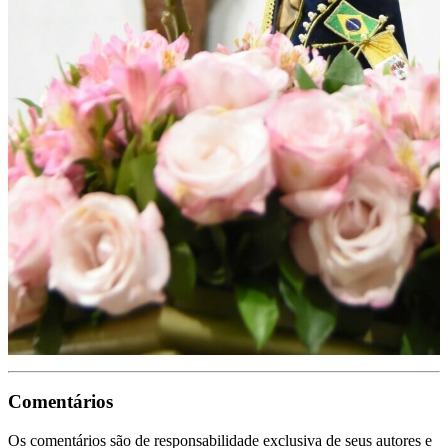
Comentários
Os comentários são de responsabilidade exclusiva de seus autores e