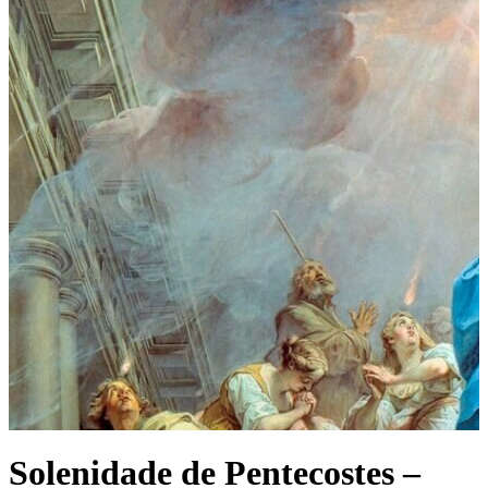
Solenidade de Pentecostes –