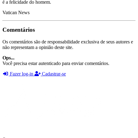
é a felicidade do homem.
Vatican News
Comentários
Os comentários são de responsabilidade exclusiva de seus autores e
não representam a opinião deste site.
Ops...
Você precisa estar autenticado para enviar comentários.
Fazer log-in
Cadastrar-se