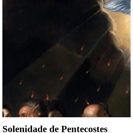
Solenidade de Pentecostes