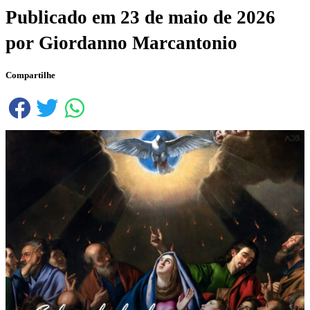
Publicado em
23 de maio de 2026
por
Giordanno Marcantonio
Compartilhe