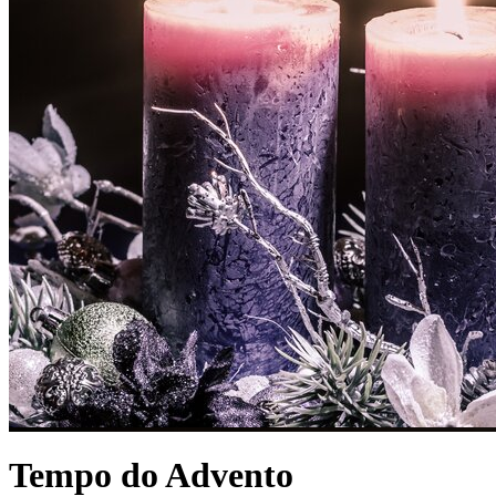
Tempo do Advento