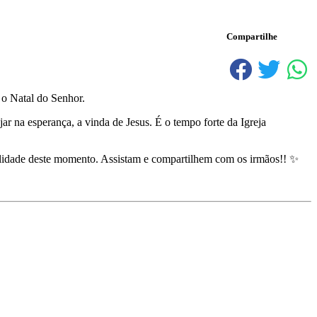
Compartilhe
o Natal do Senhor.
 na esperança, a vinda de Jesus. É o tempo forte da Igreja
alidade deste momento. Assistam e compartilhem com os irmãos!! ✨