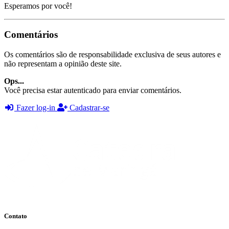
Esperamos por você!
Comentários
Os comentários são de responsabilidade exclusiva de seus autores e
não representam a opinião deste site.
Ops...
Você precisa estar autenticado para enviar comentários.
Fazer log-in
Cadastrar-se
Contato