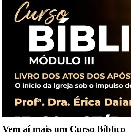
Vem aí mais um Curso Bíblico