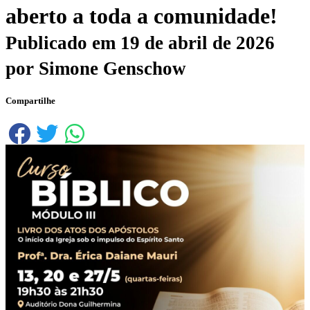
aberto a toda a comunidade!
Publicado em
19 de abril de 2026
por
Simone Genschow
Compartilhe