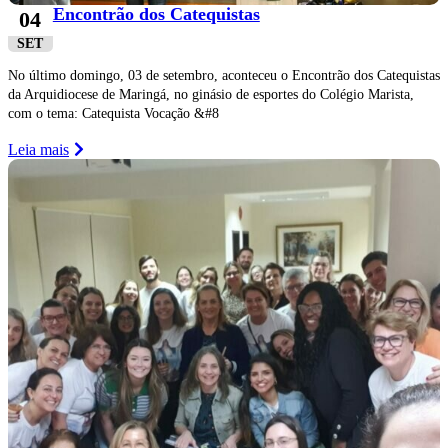
Encontrão dos Catequistas
04
SET
No último domingo, 03 de setembro, aconteceu o Encontrão dos Catequistas
da Arquidiocese de Maringá, no ginásio de esportes do Colégio Marista,
com o tema: Catequista Vocação &#8
Leia mais