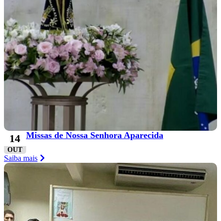
Missas de Nossa Senhora Aparecida
14
OUT
Saiba mais