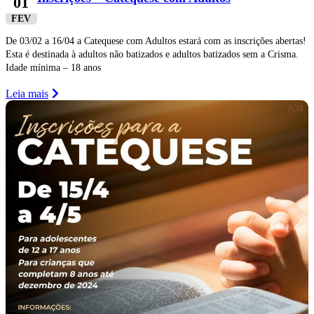
01
FEV
De 03/02 a 16/04 a Catequese com Adultos estará com as inscrições abertas!
Esta é destinada à adultos não batizados e adultos batizados sem a Crisma.
Idade mínima – 18 anos
Leia mais