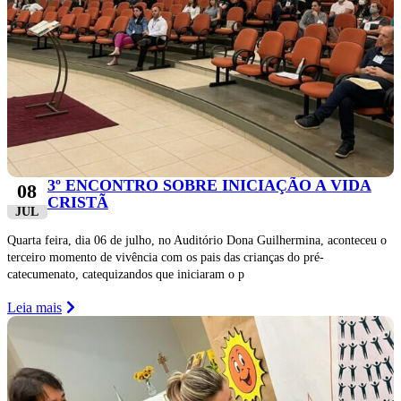
3º ENCONTRO SOBRE INICIAÇÃO A VIDA
08
CRISTÃ
JUL
Quarta feira, dia 06 de julho, no Auditório Dona Guilhermina, aconteceu o
terceiro momento de vivência com os pais das crianças do pré-
catecumenato, catequizandos que iniciaram o p
Leia mais