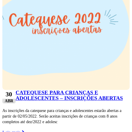
CATEQUESE PARA CRIANÇAS E
30
ADOLESCENTES – INSCRIÇÕES ABERTAS
ABR
As inscrições da catequese para crianças e adolescentes estarão abertas a
partir de 02/05/2022. Serão aceitas inscrições de crianças com 8 anos
completos até dez/2022 e adolesc