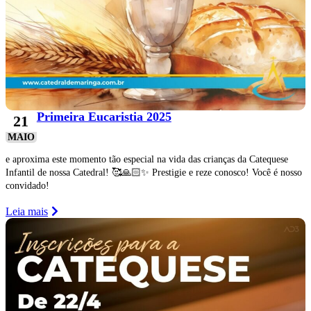
Primeira Eucaristia 2025
21
MAIO
e aproxima este momento tão especial na vida das crianças da Catequese
Infantil de nossa Catedral! 🥰🙏🏻✨ Prestigie e reze conosco! Você é nosso
convidado!
Leia mais