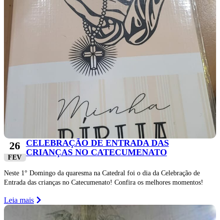
CELEBRAÇÃO DE ENTRADA DAS
26
CRIANÇAS NO CATECUMENATO
FEV
Neste 1° Domingo da quaresma na Catedral foi o dia da Celebração de
Entrada das crianças no Catecumenato! Confira os melhores momentos!
Leia mais