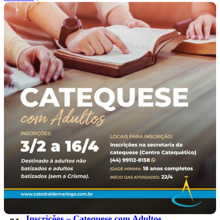
Inscrições – Catequese com Adultos