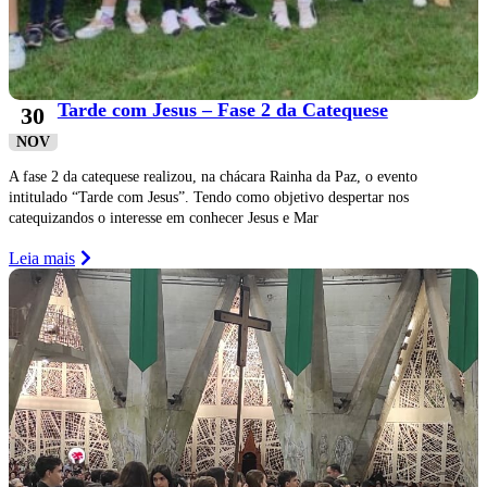
Tarde com Jesus – Fase 2 da Catequese
30
NOV
A fase 2 da catequese realizou, na chácara Rainha da Paz, o evento
intitulado “Tarde com Jesus”. Tendo como objetivo despertar nos
catequizandos o interesse em conhecer Jesus e Mar
Leia mais