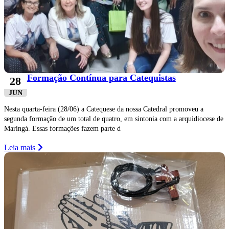
Formação Contínua para Catequistas
28
JUN
Nesta quarta-feira (28/06) a Catequese da nossa Catedral promoveu a
segunda formação de um total de quatro, em sintonia com a arquidiocese de
Maringá. Essas formações fazem parte d
Leia mais