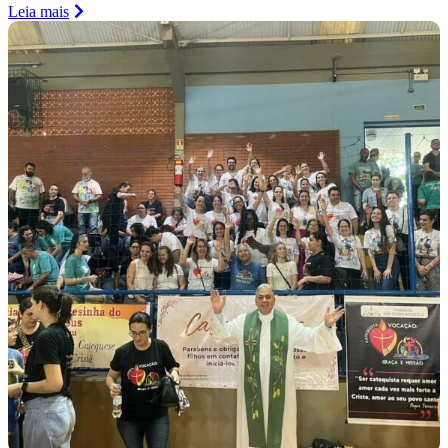
Leia mais