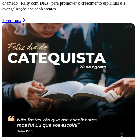
chamado “Rally com Deus” para promover o crescimento espiritual e a
evangelização dos adolescentes.
Leia mais