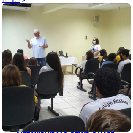
Leia mais