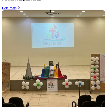
Leia mais