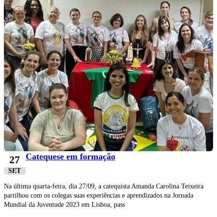
Catequese em formação
27
SET
Na última quarta-feira, dia 27/09, a catequista Amanda Carolina Teixeira
partilhou com os colegas suas experiências e aprendizados na Jornada
Mundial da Juventude 2023 em Lisboa, pass