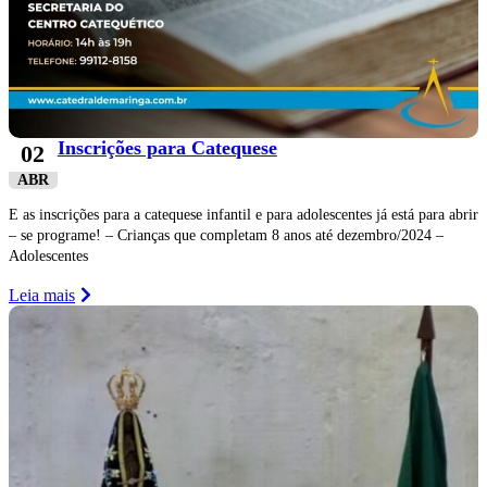
Inscrições para Catequese
02
ABR
E as inscrições para a catequese infantil e para adolescentes já está para abrir
– se programe! – Crianças que completam 8 anos até dezembro/2024 –
Adolescentes
Leia mais