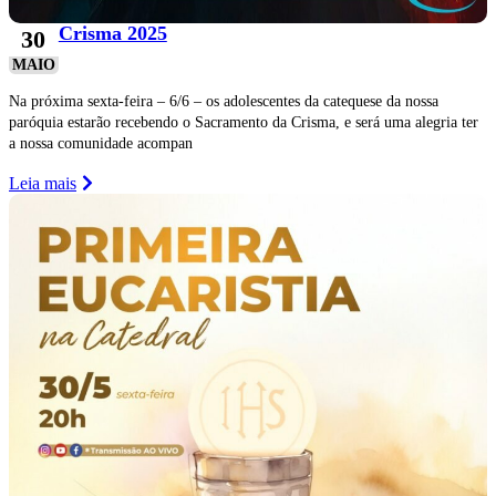
Crisma 2025
30
MAIO
Na próxima sexta-feira – 6/6 – os adolescentes da catequese da nossa
paróquia estarão recebendo o Sacramento da Crisma, e será uma alegria ter
a nossa comunidade acompan
Leia mais