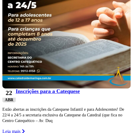
Inscrições para a Catequese
22
ABR
Estão abertas as inscrições da Catequese Infantil e para Adolescentes! De
22/4 a 24/5 a secretaria exclusiva da Catequese da Catedral (que fica no
Centro Catequético – Av. Duq
Leia mais