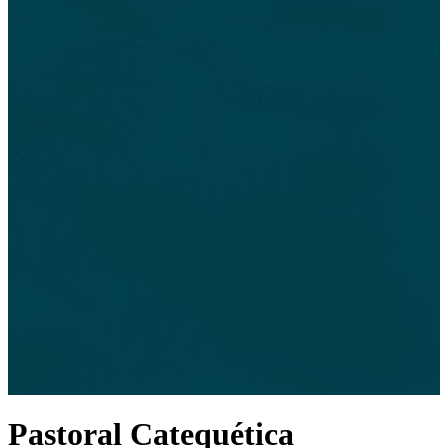
Pastoral Catequética