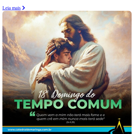
Leia mais