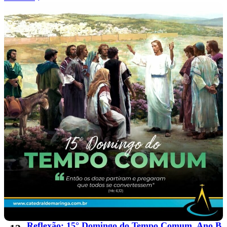
Reflexão: 15° Domingo do Tempo Comum, Ano B