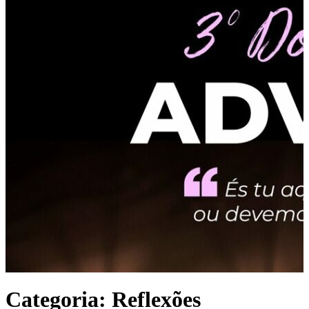
Categoria:
Reflexões