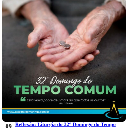
Reflexão: Liturgia do 32° Domingo do Tempo
09