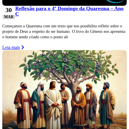
Reflexão para o 4º Domingo da Quaresma – Ano
30
C
MAR
Começamos a Quaresma com um texto que nos possibilita refletir sobre o
projeto de Deus a respeito do ser humano. O livro do Gênesis nos apresenta
o homem sendo criado como o ponto alt
Leia mais