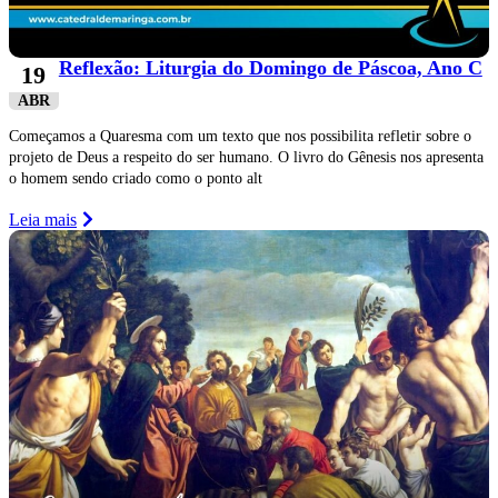
Reflexão: Liturgia do Domingo de Páscoa, Ano C
19
ABR
Começamos a Quaresma com um texto que nos possibilita refletir sobre o
projeto de Deus a respeito do ser humano. O livro do Gênesis nos apresenta
o homem sendo criado como o ponto alt
Leia mais