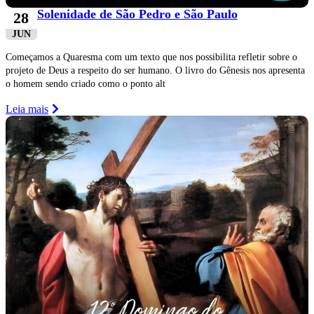
Solenidade de São Pedro e São Paulo
28
JUN
Começamos a Quaresma com um texto que nos possibilita refletir sobre o
projeto de Deus a respeito do ser humano. O livro do Gênesis nos apresenta
o homem sendo criado como o ponto alt
Leia mais