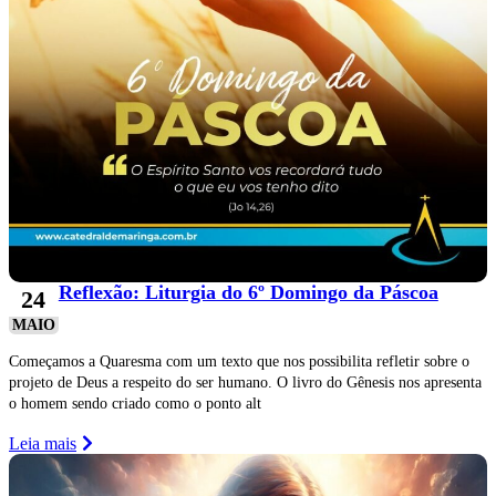
Reflexão: Liturgia do 6º Domingo da Páscoa
24
MAIO
Começamos a Quaresma com um texto que nos possibilita refletir sobre o
projeto de Deus a respeito do ser humano. O livro do Gênesis nos apresenta
o homem sendo criado como o ponto alt
Leia mais