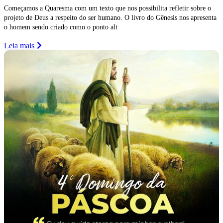
Começamos a Quaresma com um texto que nos possibilita refletir sobre o
projeto de Deus a respeito do ser humano. O livro do Gênesis nos apresenta
o homem sendo criado como o ponto alt
Leia mais