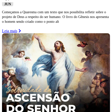
JUN
Começamos a Quaresma com um texto que nos possibilita refletir sobre o
projeto de Deus a respeito do ser humano. O livro do Gênesis nos apresenta
o homem sendo criado como o ponto alt
Leia mais