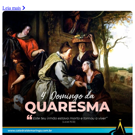
Leia mais