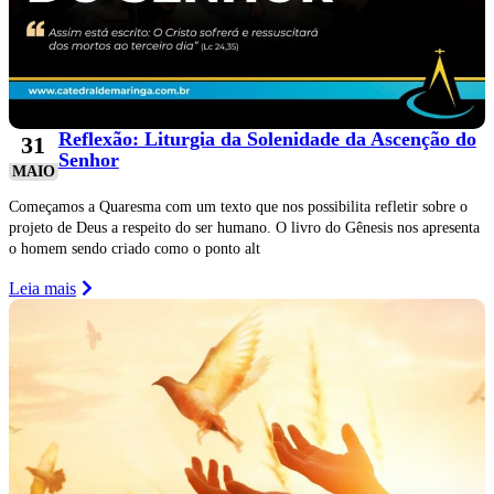
Reflexão: Liturgia da Solenidade da Ascenção do
31
Senhor
MAIO
Começamos a Quaresma com um texto que nos possibilita refletir sobre o
projeto de Deus a respeito do ser humano. O livro do Gênesis nos apresenta
o homem sendo criado como o ponto alt
Leia mais