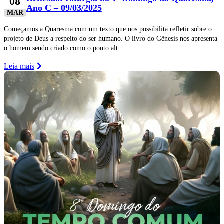
08
Ano C – 09/03/2025
MAR
Começamos a Quaresma com um texto que nos possibilita refletir sobre o
projeto de Deus a respeito do ser humano. O livro do Gênesis nos apresenta
o homem sendo criado como o ponto alt
Leia mais