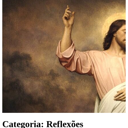
Categoria:
Reflexões