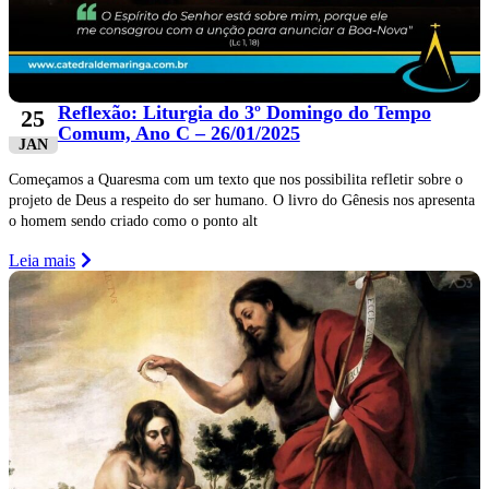
Reflexão: Liturgia do 3º Domingo do Tempo
25
Comum, Ano C – 26/01/2025
JAN
Começamos a Quaresma com um texto que nos possibilita refletir sobre o
projeto de Deus a respeito do ser humano. O livro do Gênesis nos apresenta
o homem sendo criado como o ponto alt
Leia mais