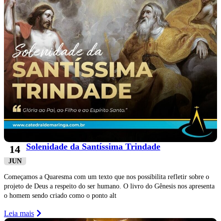
Solenidade da Santíssima Trindade
14
JUN
Começamos a Quaresma com um texto que nos possibilita refletir sobre o
projeto de Deus a respeito do ser humano. O livro do Gênesis nos apresenta
o homem sendo criado como o ponto alt
Leia mais